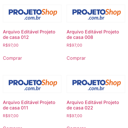
Arquivo Editável Projeto
Arquivo Editável Projeto
de casa 012
de casa 008
R$
97,00
R$
97,00
Comprar
Comprar
Arquivo Editável Projeto
Arquivo Editável Projeto
de casa 011
de casa 022
R$
97,00
R$
97,00