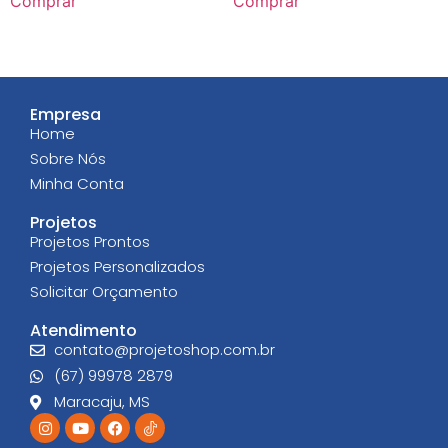
Comprar
Comprar
Empresa
Home
Sobre Nós
Minha Conta
Projetos
Projetos Prontos
Projetos Personalizados
Solicitar Orçamento
Atendimento
contato@projetoshop.com.br
(67) 99978 2879
Maracaju, MS