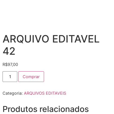
ARQUIVO EDITAVEL
42
R$
97,00
Comprar
Categoria:
ARQUIVOS EDITAVEIS
Produtos relacionados