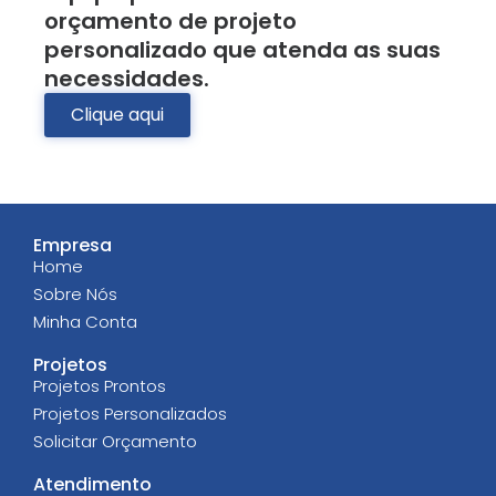
orçamento de projeto
personalizado que atenda as suas
necessidades.
Clique aqui
Empresa
Home
Sobre Nós
Minha Conta
Projetos
Projetos Prontos
Projetos Personalizados
Solicitar Orçamento
Atendimento