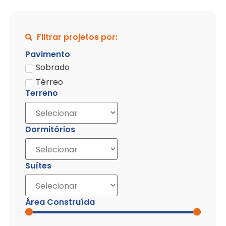
Filtrar projetos por:
Pavimento
Sobrado
Térreo
Terreno
Dormitórios
Suítes
Área Construída