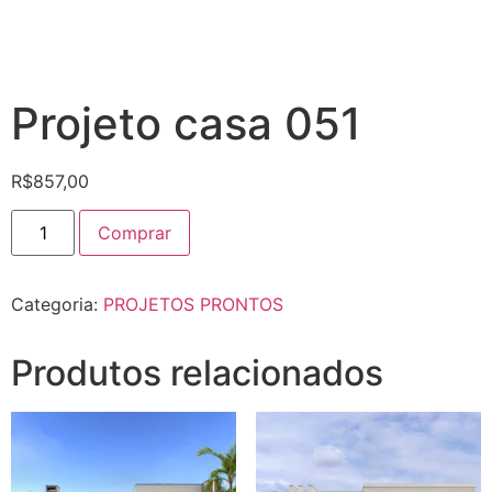
Projeto casa 051
R$
857,00
Comprar
Categoria:
PROJETOS PRONTOS
Produtos relacionados