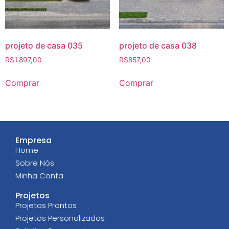
projeto de casa 035
projeto de casa 038
R$
1.897,00
R$
857,00
Comprar
Comprar
Empresa
Home
Sobre Nós
Minha Conta
Projetos
Projetos Prontos
Projetos Personalizados