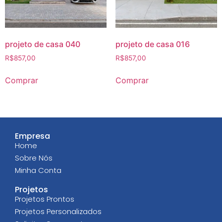
projeto de casa 040
projeto de casa 016
R$
857,00
R$
857,00
Comprar
Comprar
Empresa
Home
Sobre Nós
Minha Conta
Projetos
Projetos Prontos
Projetos Personalizados