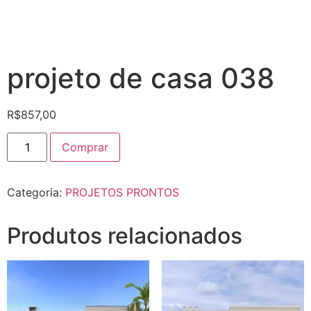
projeto de casa 038
R$
857,00
Comprar
Categoria:
PROJETOS PRONTOS
Produtos relacionados