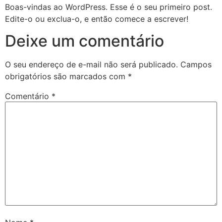
Boas-vindas ao WordPress. Esse é o seu primeiro post.
Edite-o ou exclua-o, e então comece a escrever!
Deixe um comentário
O seu endereço de e-mail não será publicado.
Campos
obrigatórios são marcados com
*
Comentário
*