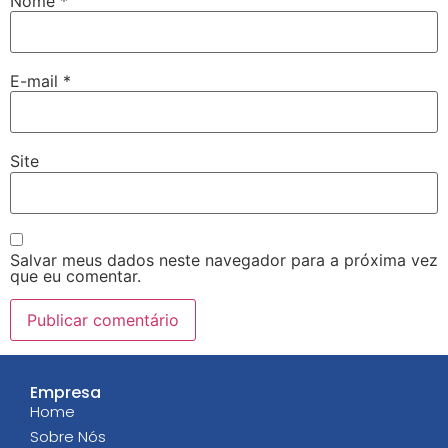
Nome
*
E-mail
*
Site
Salvar meus dados neste navegador para a próxima vez
que eu comentar.
Empresa
Home
Sobre Nós