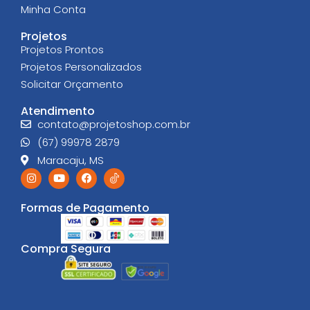
Minha Conta
Projetos
Projetos Prontos
Projetos Personalizados
Solicitar Orçamento
Atendimento
contato@projetoshop.com.br
(67) 99978 2879
Maracaju, MS
Formas de Pagamento
Compra Segura