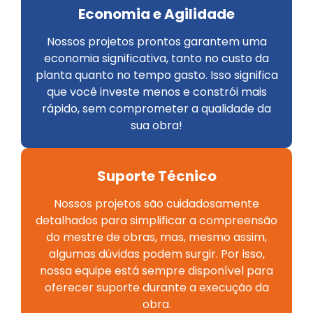
Economia e Agilidade
Nossos projetos prontos garantem uma
economia significativa, tanto no custo da
planta quanto no tempo gasto. Isso significa
que você investe menos e constrói mais
rápido, sem comprometer a qualidade da
sua obra!
Suporte Técnico
Nossos projetos são cuidadosamente
detalhados para simplificar a compreensão
do mestre de obras, mas, mesmo assim,
algumas dúvidas podem surgir. Por isso,
nossa equipe está sempre disponível para
oferecer suporte durante a execução da
obra.