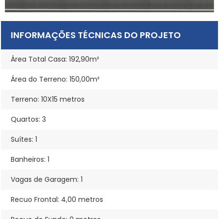
INFORMAÇÕES TÉCNICAS DO PROJETO
Área Total Casa: 192,90m²
Área do Terreno: 150,00m²
Terreno: 10X15 metros
Quartos: 3
Suítes: 1
Banheiros: 1
Vagas de Garagem: 1
Recuo Frontal: 4,00 metros