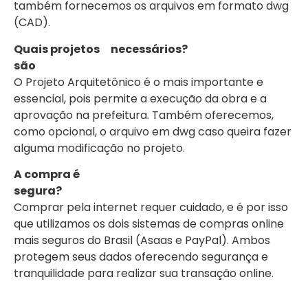
também fornecemos os arquivos em formato dwg
(CAD).
Quais projetos
necessários?
são
O Projeto Arquitetônico é o mais importante e
essencial, pois permite a execução da obra e a
aprovação na prefeitura. Também oferecemos,
como opcional, o arquivo em dwg caso queira fazer
alguma modificação no projeto.
A compra é
segura?
Comprar pela internet requer cuidado, e é por isso
que utilizamos os dois sistemas de compras online
mais seguros do Brasil (Asaas e PayPal). Ambos
protegem seus dados oferecendo segurança e
tranquilidade para realizar sua transação online.