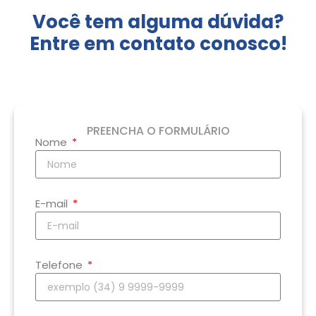
Você tem alguma dúvida?
Entre em contato conosco!
PREENCHA O FORMULÁRIO
Nome
E-mail
Telefone