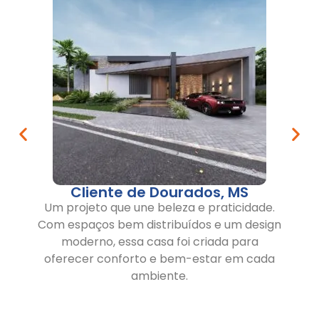
Cliente de Dourados, MS
Um projeto que une beleza e praticidade.
Com espaços bem distribuídos e um design
moderno, essa casa foi criada para
oferecer conforto e bem-estar em cada
ambiente.