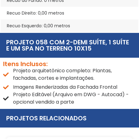
Recuo do Fundo: 0 metros
Recuo Direito: 0,00 metros
Recuo Esquerdo: 0,00 metros
PROJETO 058 COM 2-DEMI SUÍTE, 1 SUÍTE
E UM SPA NO TERRENO 10X15
Itens Inclusos:
Projeto arquitetônico completo: Plantas,
fachadas, cortes e implantações.
Imagens Renderizadas da Fachada Frontal
Projeto Editável (Arquivo em DWG - Autocad) -
opcional vendido a parte
PROJETOS RELACIONADOS