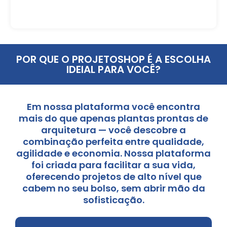
POR QUE O PROJETOSHOP É A ESCOLHA
IDEIAL PARA VOCÊ?
Em nossa plataforma você encontra
mais do que apenas plantas prontas de
arquitetura — você descobre a
combinação perfeita entre qualidade,
agilidade e economia. Nossa plataforma
foi criada para facilitar a sua vida,
oferecendo projetos de alto nível que
cabem no seu bolso, sem abrir mão da
sofisticação.