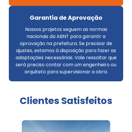
Garantia de Aprovação​
Nossos projetos seguem as normas
nacionais da ABNT para garantir a
aprovação na prefeitura. Se precisar de
ajustes, estamos à disposição para fazer as
adaptações necessárias. Vale ressaltar que
será preciso contar com um engenheiro ou
arquiteto para supervisionar a obra.
Clientes Satisfeitos