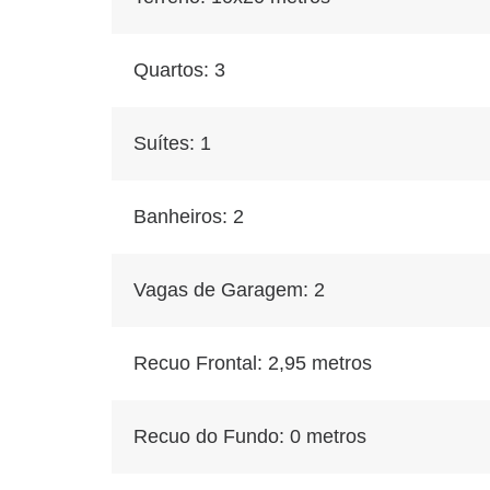
Quartos: 3
Suítes: 1
Banheiros: 2
Vagas de Garagem: 2
Recuo Frontal: 2,95 metros
Recuo do Fundo: 0 metros