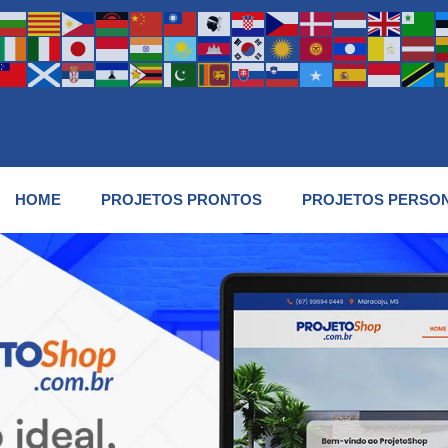
HOME
PROJETOS PRONTOS
PROJETOS PERSO