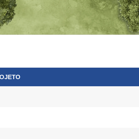
ROJETO