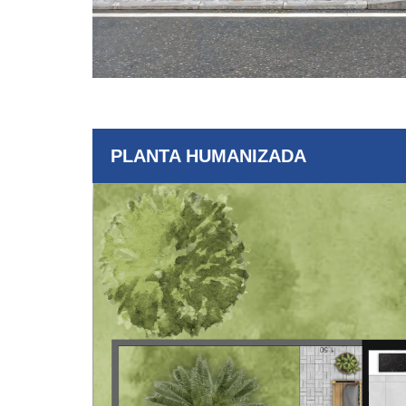
PLANTA HUMANIZADA