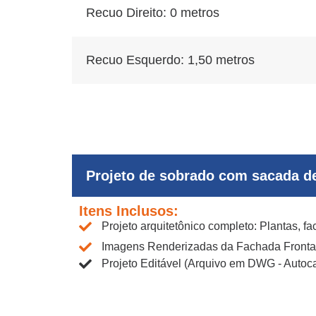
Recuo Direito: 0 metros
Recuo Esquerdo: 1,50 metros
Projeto de sobrado com sacada de
Itens Inclusos:
Projeto arquitetônico completo: Plantas, f
Imagens Renderizadas da Fachada Fronta
Projeto Editável (Arquivo em DWG - Autoca