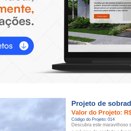
Projeto de sobra
Valor do Projeto: R
Código do Projeto: 014
Descubra este maravilhoso s