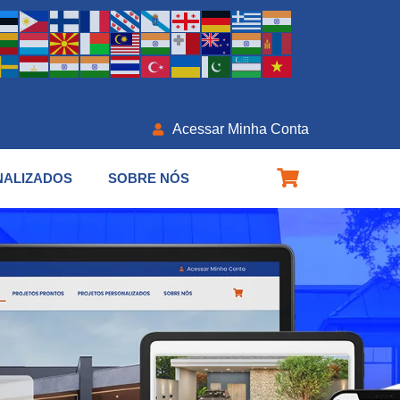
Acessar Minha Conta
NALIZADOS
SOBRE NÓS